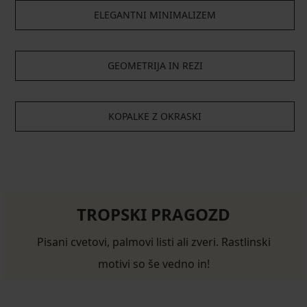
ELEGANTNI MINIMALIZEM
GEOMETRIJA IN REZI
KOPALKE Z OKRASKI
TROPSKI PRAGOZD
Pisani cvetovi, palmovi listi ali zveri. Rastlinski
motivi so še vedno in!