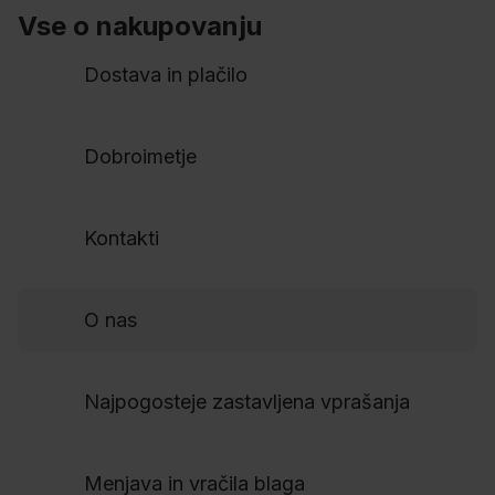
Vse o nakupovanju
Dostava in plačilo
Dobroimetje
Kontakti
O nas
Najpogosteje zastavljena vprašanja
Menjava in vračila blaga