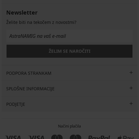
Newsletter
Želite biti na tekočem z novostmi?
ŽELIM SE NAROČITI
PODPORA STRANKAM
SPLOŠNE INFORMACIJE
PODJETJE
Načini plačila