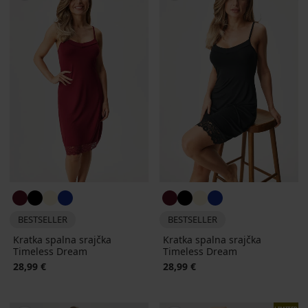
BESTSELLER
BESTSELLER
Kratka spalna srajčka
Kratka spalna srajčka
Timeless Dream
Timeless Dream
28,99 €
28,99 €