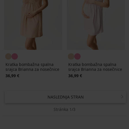
Kratka bombažna spalna
Kratka bombažna spalna
srajca Brianna za nosečnice
srajca Brianna za nosečnice
36,99 €
36,99 €
NASLEDNJA STRAN
Stránka 1/3