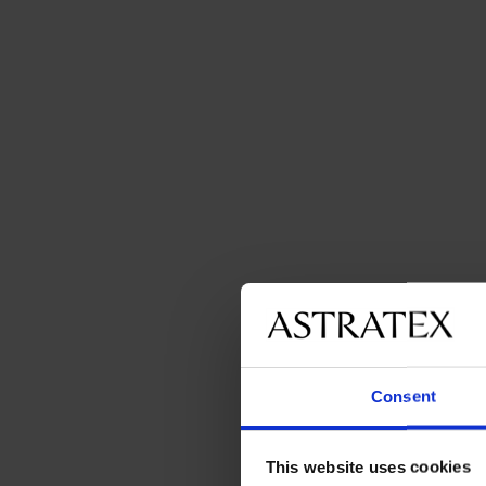
Consent
This website uses cookies