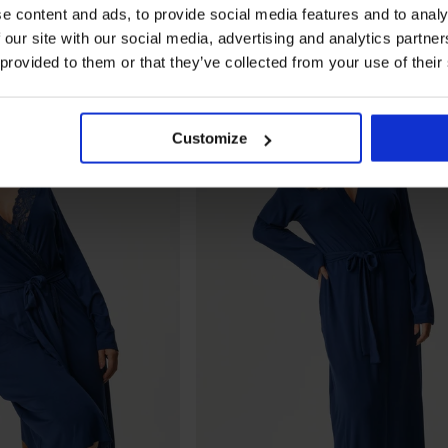
e content and ads, to provide social media features and to analy
 our site with our social media, advertising and analytics partn
 provided to them or that they’ve collected from your use of their
Customize