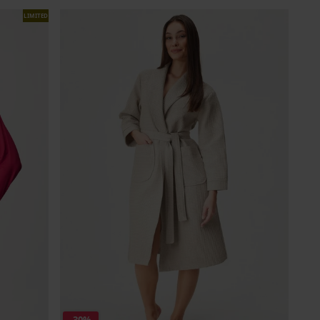
LIMITED