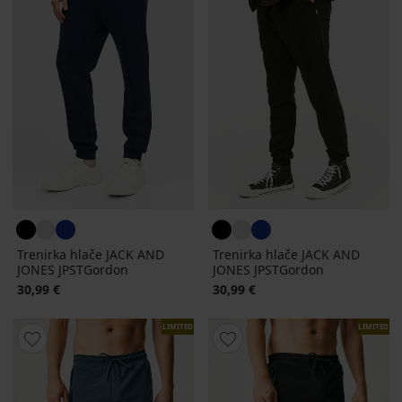
Trenirka hlače JACK AND
Trenirka hlače JACK AND
JONES JPSTGordon
JONES JPSTGordon
30,99 €
30,99 €
LIMITED
LIMITED