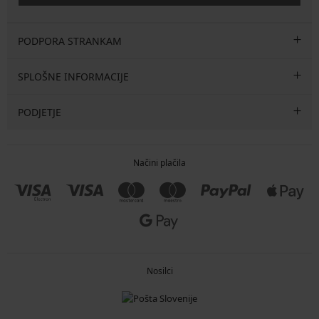
PODPORA STRANKAM
SPLOŠNE INFORMACIJE
PODJETJE
Načini plačila
Nosilci