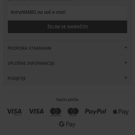
ŽELIM SE NAROČITI
PODPORA STRANKAM
SPLOŠNE INFORMACIJE
PODJETJE
Načini plačila