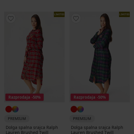
LIMITED
LIMITED
Razprodaja
-50%
Razprodaja
-50%
PREMIUM
PREMIUM
Dolga spalna srajca Ralph
Dolga spalna srajca Ralph
Lauren Brushed Twill
Lauren Brushed Twill