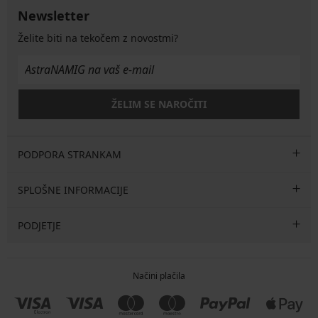
Newsletter
Želite biti na tekočem z novostmi?
ŽELIM SE NAROČITI
PODPORA STRANKAM
SPLOŠNE INFORMACIJE
PODJETJE
Načini plačila