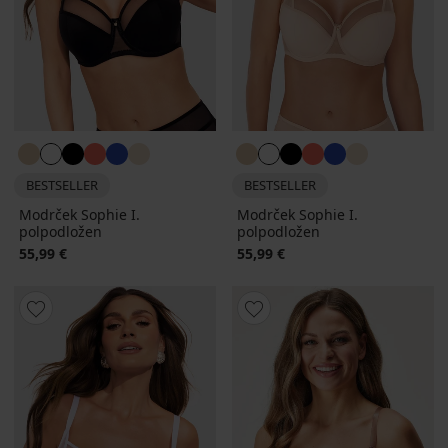
BESTSELLER
BESTSELLER
Modrček Sophie I.
Modrček Sophie I.
polpodložen
polpodložen
55,99 €
55,99 €