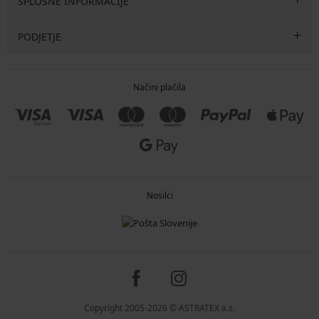
SPLOŠNE INFORMACIJE
PODJETJE
Načini plačila
Nosilci
Copyright 2005-2026 © ASTRATEX a.s.