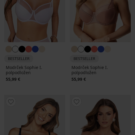
BESTSELLER
BESTSELLER
Modrček Sophie I.
Modrček Sophie I.
polpodložen
polpodložen
55,99 €
55,99 €