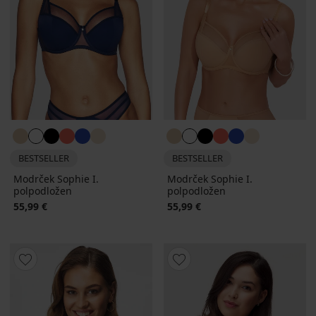
BESTSELLER
BESTSELLER
Modrček Sophie I.
Modrček Sophie I.
polpodložen
polpodložen
55,99 €
55,99 €