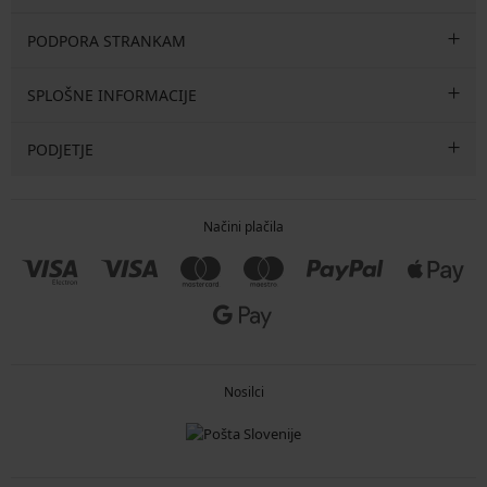
PODPORA STRANKAM
SPLOŠNE INFORMACIJE
PODJETJE
Načini plačila
Nosilci