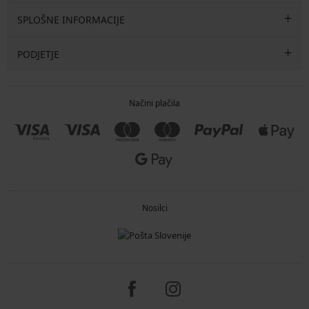
SPLOŠNE INFORMACIJE
PODJETJE
Načini plačila
Nosilci