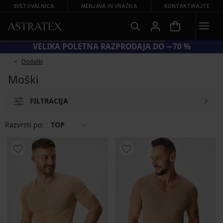
SVETOVALNICA
MENJAVA IN VRAČILA
KONTAKTIRAJTE
VELIKA POLETNA RAZPRODAJA DO −70 %
Dodatki
Moški
FILTRACIJA
Razvrsti po:
TOP