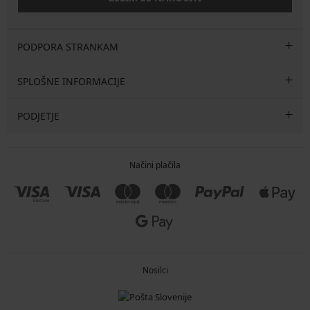
PODPORA STRANKAM
SPLOŠNE INFORMACIJE
PODJETJE
Načini plačila
Nosilci