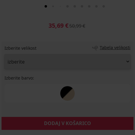
35,69 €
50,99 €
Tabela velikosti
Izberite velikost
Izberite barvo:
DODAJ V KOŠARICO