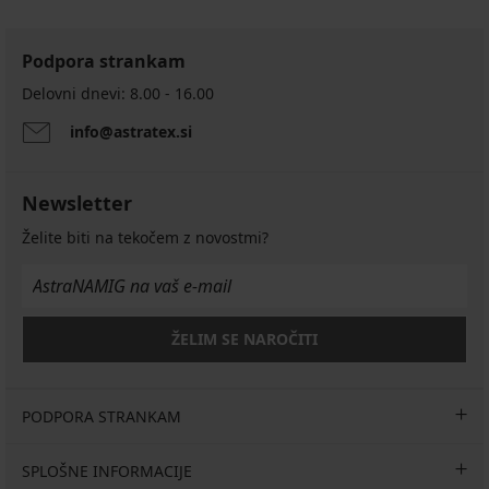
Podpora strankam
Delovni dnevi: 8.00 - 16.00
info@astratex.si
Newsletter
Želite biti na tekočem z novostmi?
ŽELIM SE NAROČITI
PODPORA STRANKAM
SPLOŠNE INFORMACIJE