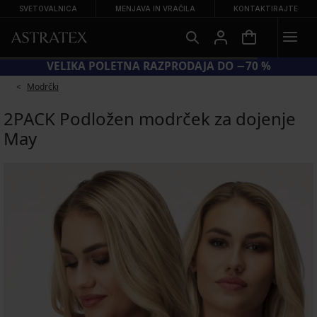
SVETOVALNICA
MENJAVA IN VRAČILA
KONTAKTIRAJTE
VELIKA POLETNA RAZPRODAJA DO −70 %
Modrčki
2PACK Podložen modrček za dojenje
May