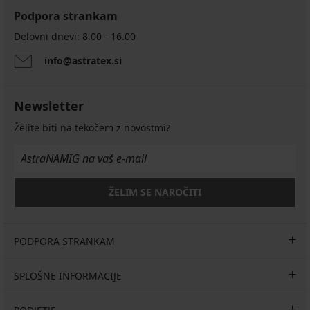
Podpora strankam
Delovni dnevi: 8.00 - 16.00
info@astratex.si
Newsletter
Želite biti na tekočem z novostmi?
ŽELIM SE NAROČITI
PODPORA STRANKAM
SPLOŠNE INFORMACIJE