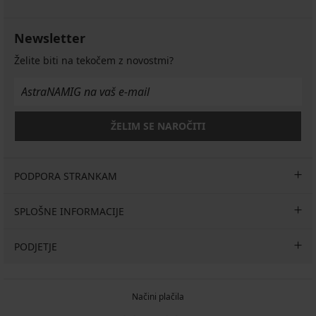
Newsletter
Želite biti na tekočem z novostmi?
ŽELIM SE NAROČITI
PODPORA STRANKAM
SPLOŠNE INFORMACIJE
PODJETJE
Načini plačila