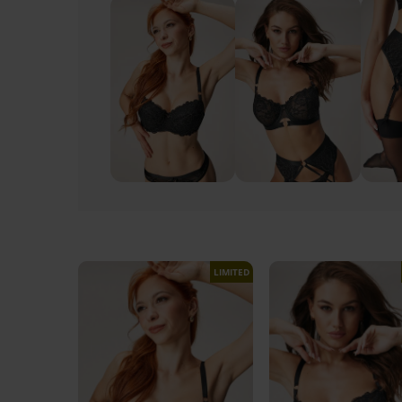
LIMITED