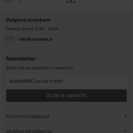
Podpora strankam
Delovni dnevi: 8.00 - 16.00
info@astratex.si
Newsletter
Želite biti na tekočem z novostmi?
ŽELIM SE NAROČITI
PODPORA STRANKAM
SPLOŠNE INFORMACIJE