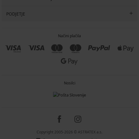
PODJETJE
Načini plačila
Nosilci
Copyright 2005-2026 © ASTRATEX a.s.