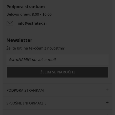
Podpora strankam
Delovni dnevi: 8.00 - 16.00
info@astratex.si
Newsletter
Želite biti na tekočem z novostmi?
ŽELIM SE NAROČITI
PODPORA STRANKAM
SPLOŠNE INFORMACIJE