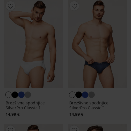
Brezšivne spodnjice
Brezšivne spodnjice
SilverPro Classic I
SilverPro Classic I
14,99 €
14,99 €