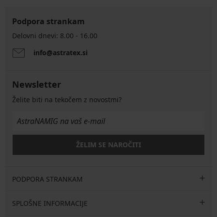
Podpora strankam
Delovni dnevi: 8.00 - 16.00
info@astratex.si
Newsletter
Želite biti na tekočem z novostmi?
ŽELIM SE NAROČITI
PODPORA STRANKAM
SPLOŠNE INFORMACIJE