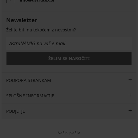
Newsletter
Želite biti na tekočem z novostmi?
ŽELIM SE NAROČITI
PODPORA STRANKAM
SPLOŠNE INFORMACIJE
PODJETJE
Načini plačila