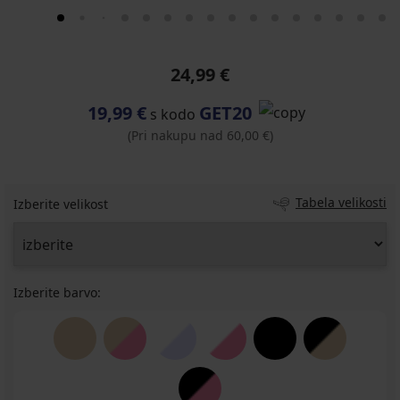
24,99 €
19,99 €
GET20
s kodo
(Pri nakupu nad 60,00 €)
Tabela velikosti
Izberite velikost
Izberite barvo: