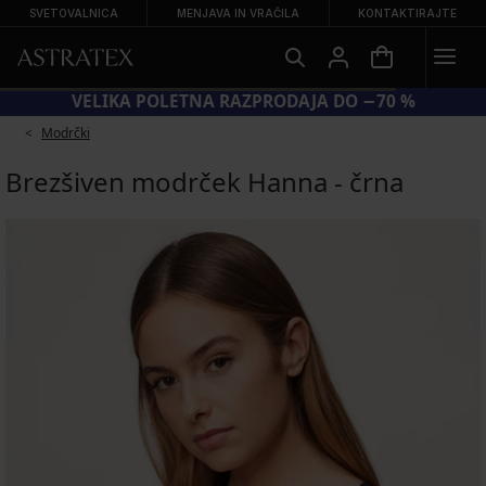
SVETOVALNICA
MENJAVA IN VRAČILA
KONTAKTIRAJTE
VELIKA POLETNA RAZPRODAJA DO −70 %
Modrčki
Brezšiven modrček Hanna - črna