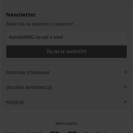
Newsletter
Želite biti na tekočem z novostmi?
ŽELIM SE NAROČITI
PODPORA STRANKAM
SPLOŠNE INFORMACIJE
PODJETJE
Načini plačila