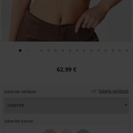
62,99 €
Tabela velikosti
Izberite velikost
Izberite barvo: