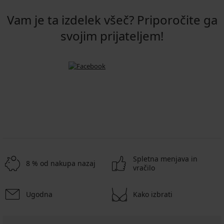
Vam je ta izdelek všeč? Priporočite ga
svojim prijateljem!
Spletna menjava in
8 % od nakupa nazaj
vračilo
Ugodna
Kako izbrati