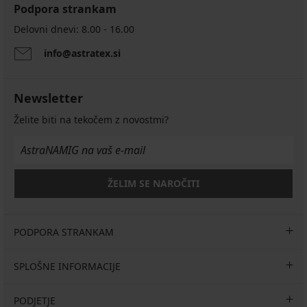
Podpora strankam
Delovni dnevi: 8.00 - 16.00
info@astratex.si
Newsletter
Želite biti na tekočem z novostmi?
ŽELIM SE NAROČITI
PODPORA STRANKAM
SPLOŠNE INFORMACIJE
PODJETJE