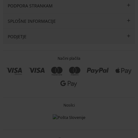
PODPORA STRANKAM
SPLOŠNE INFORMACIJE
PODJETJE
Načini plačila
Nosilci