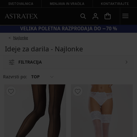
SVETOVALNICA
MENJAVA IN VRAČILA
KONTAKTIRAJTE
VELIKA POLETNA RAZPRODAJA DO −70 %
Najlonke
Ideje za darila - Najlonke
FILTRACIJA
Razvrsti po:
TOP