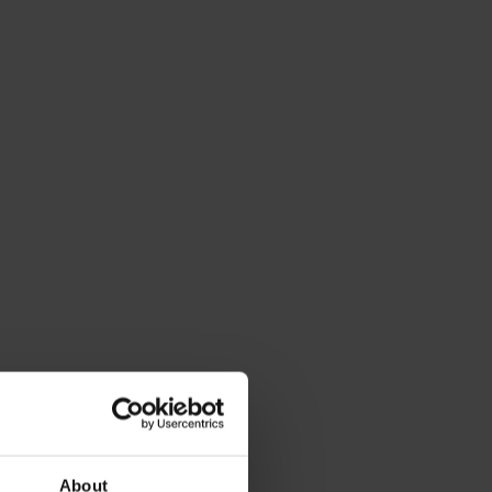
About