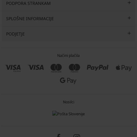
PODPORA STRANKAM
SPLOŠNE INFORMACIJE
PODJETJE
Načini plačila
Nosilci