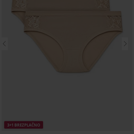
3+1 BREZPLAČNO