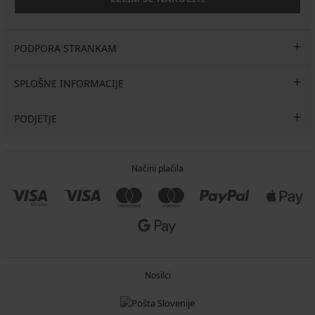
PODPORA STRANKAM
SPLOŠNE INFORMACIJE
PODJETJE
Načini plačila
Nosilci