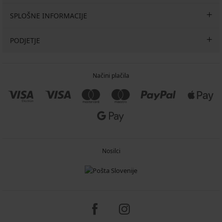
SPLOŠNE INFORMACIJE
PODJETJE
Načini plačila
Nosilci