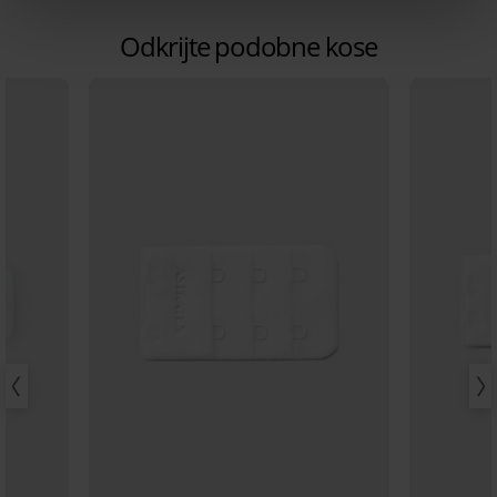
Odkrijte podobne kose