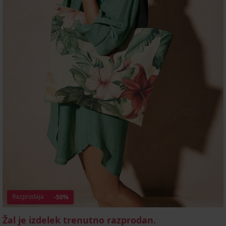
Razprodaja
-50%
Žal je izdelek trenutno razprodan.