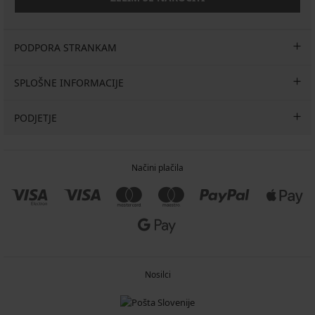
PODPORA STRANKAM
SPLOŠNE INFORMACIJE
PODJETJE
Načini plačila
Nosilci