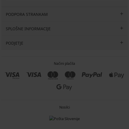
PODPORA STRANKAM
SPLOŠNE INFORMACIJE
PODJETJE
Načini plačila
Nosilci