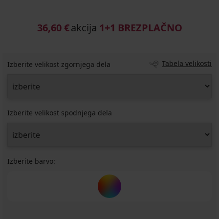
36,60 €
akcija
1+1 BREZPLAČNO
Tabela velikosti
Izberite velikost zgornjega dela
Izberite velikost spodnjega dela
Izberite barvo: