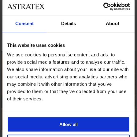
Consent
Details
About
Morda vam bo všeč
This website uses cookies
We use cookies to personalise content and ads, to
provide social media features and to analyse our traffic.
We also share information about your use of our site with
our social media, advertising and analytics partners who
may combine it with other information that you’ve
provided to them or that they’ve collected from your use
of their services.
Allow all