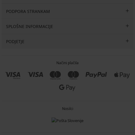
PODPORA STRANKAM
SPLOŠNE INFORMACIJE
PODJETJE
Načini plačila
Nosilci