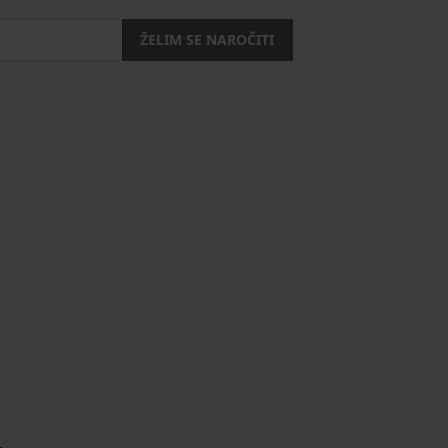
ŽELIM SE NAROČITI