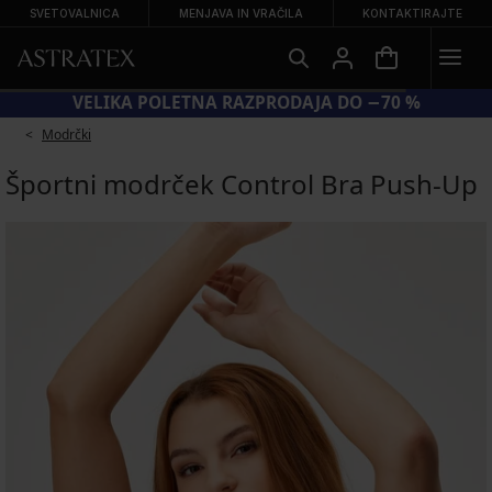
SVETOVALNICA
MENJAVA IN VRAČILA
KONTAKTIRAJTE
VELIKA POLETNA RAZPRODAJA DO −70 %
Modrčki
Športni modrček Control Bra Push-Up