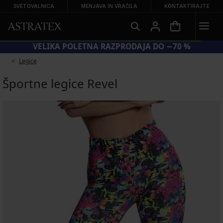
SVETOVALNICA
MENJAVA IN VRAČILA
KONTAKTIRAJTE
VELIKA POLETNA RAZPRODAJA DO −70 %
Legice
Športne legice Revel