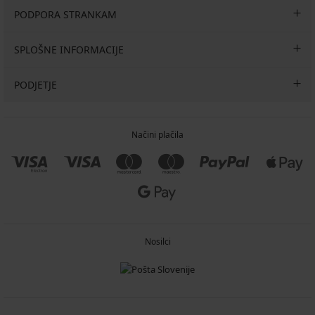
PODPORA STRANKAM
SPLOŠNE INFORMACIJE
PODJETJE
Načini plačila
Nosilci