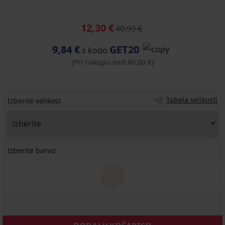
12,30 €
40,99 €
9,84 €
GET20
s kodo
(Pri nakupu nad 60,00 €)
Tabela velikosti
Izberite velikost
Izberite barvo: