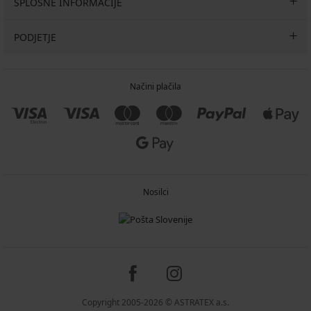
SPLOŠNE INFORMACIJE
PODJETJE
Načini plačila
Nosilci
Copyright 2005-2026 © ASTRATEX a.s.