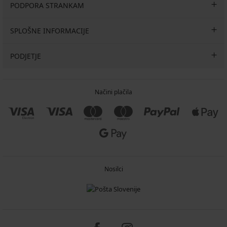
PODPORA STRANKAM
SPLOŠNE INFORMACIJE
PODJETJE
Načini plačila
Nosilci