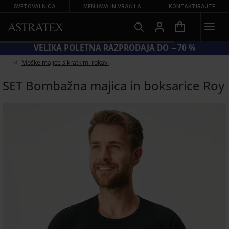
SVETOVALNICA
MENJAVA IN VRAČILA
KONTAKTIRAJTE
VELIKA POLETNA RAZPRODAJA DO −70 %
Moške majice s kratkimi rokavi
SET Bombažna majica in boksarice Roy