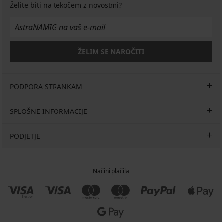
Želite biti na tekočem z novostmi?
ŽELIM SE NAROČITI
PODPORA STRANKAM
SPLOŠNE INFORMACIJE
PODJETJE
Načini plačila