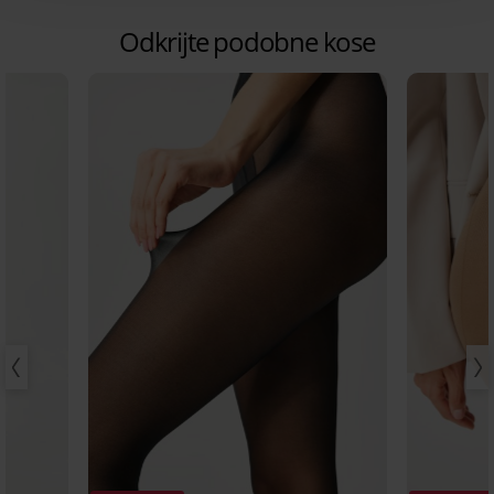
Odkrijte podobne kose