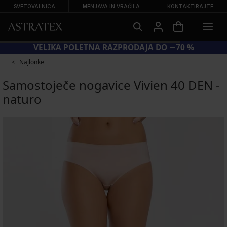
SVETOVALNICA
MENJAVA IN VRAČILA
KONTAKTIRAJTE
VELIKA POLETNA RAZPRODAJA DO −70 %
Najlonke
Samostoječe nogavice Vivien 40 DEN -
naturo