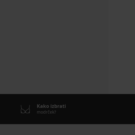
Kako izbrati
modrček?