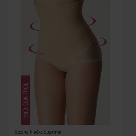
Stezne hlačke Suprima