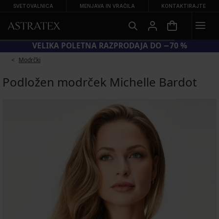
SVETOVALNICA
MENJAVA IN VRAČILA
KONTAKTIRAJTE
VELIKA POLETNA RAZPRODAJA DO −70 %
Modrčki
Podložen modrček Michelle Bardot