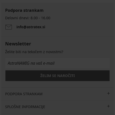
Podpora strankam
Delovni dnevi: 8.00 - 16.00
info@astratex.si
Newsletter
Želite biti na tekočem z novostmi?
ŽELIM SE NAROČITI
PODPORA STRANKAM
SPLOŠNE INFORMACIJE