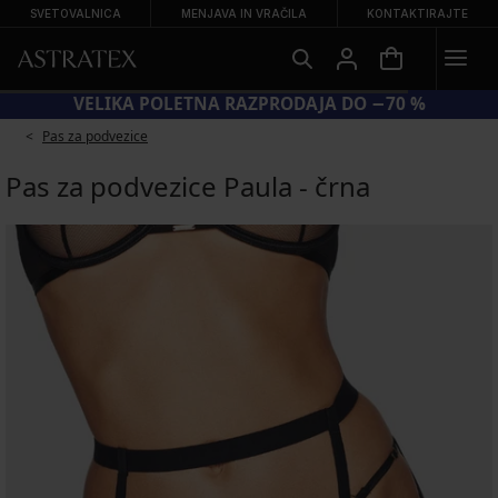
SVETOVALNICA
MENJAVA IN VRAČILA
KONTAKTIRAJTE
VELIKA POLETNA RAZPRODAJA DO −70 %
Pas za podvezice
Pas za podvezice Paula - črna