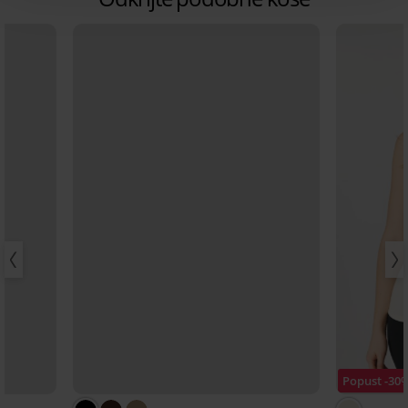
Popust -30