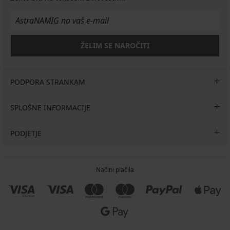
ŽELIM SE NAROČITI
PODPORA STRANKAM
SPLOŠNE INFORMACIJE
PODJETJE
Načini plačila