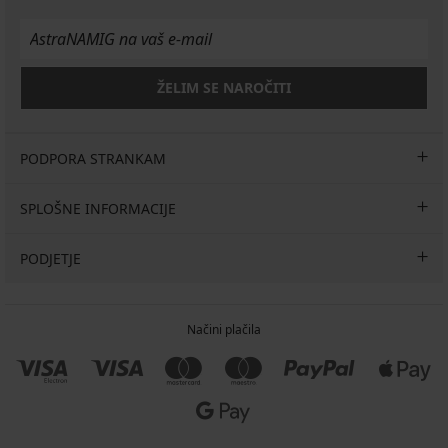
ŽELIM SE NAROČITI
PODPORA STRANKAM
SPLOŠNE INFORMACIJE
PODJETJE
Načini plačila