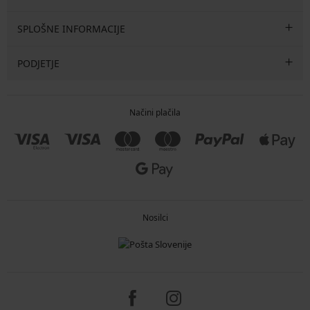
SPLOŠNE INFORMACIJE
PODJETJE
Načini plačila
Nosilci