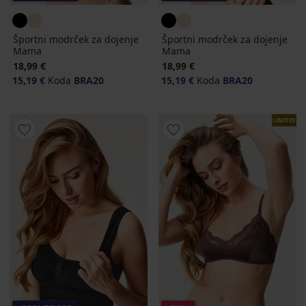
Športni modrček za dojenje
Športni modrček za dojenje
Mama
Mama
18,99 €
18,99 €
15,19 €
Koda
BRA20
15,19 €
Koda
BRA20
LIMITED