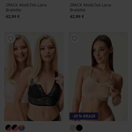
2PACK Modrček Lana
2PACK Modrček Lana
Bralette
Bralette
42,99 €
42,99 €
-20 % BRA20