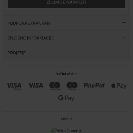
ŽELIM SE NAROČITI
PODPORA STRANKAM
SPLOŠNE INFORMACIJE
PODJETJE
Načini plačila
Nosilci