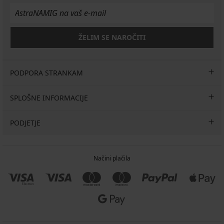
ŽELIM SE NAROČITI
PODPORA STRANKAM
SPLOŠNE INFORMACIJE
PODJETJE
Načini plačila