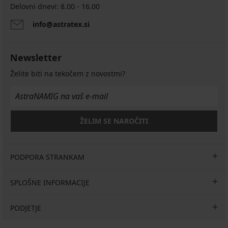
Delovni dnevi: 8.00 - 16.00
info@astratex.si
Newsletter
Želite biti na tekočem z novostmi?
ŽELIM SE NAROČITI
PODPORA STRANKAM
SPLOŠNE INFORMACIJE
PODJETJE